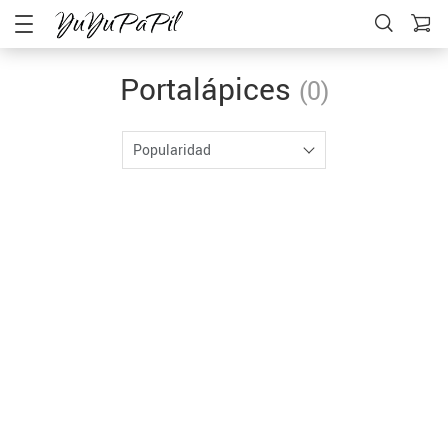
Portalápices
(0)
Popularidad