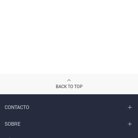
BACK TO TOP
CONTACTO
SOBRE