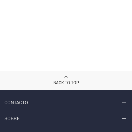
BACK TO TOP
CONTACTO
SOBRE