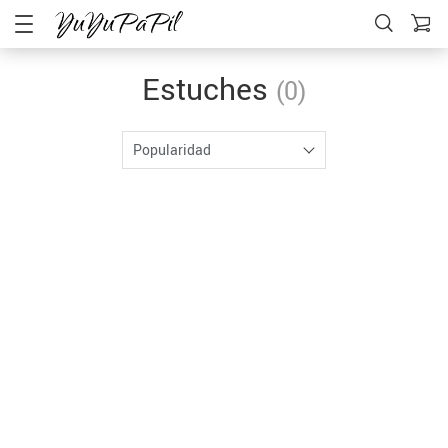
Estuches
(0)
Popularidad