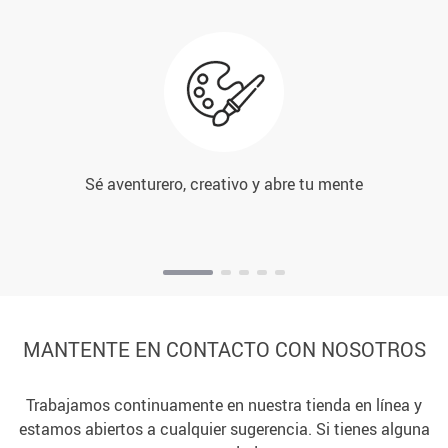
Sé aventurero, creativo y abre tu mente
MANTENTE EN CONTACTO CON NOSOTROS
Trabajamos continuamente en nuestra tienda en línea y
estamos abiertos a cualquier sugerencia. Si tienes alguna