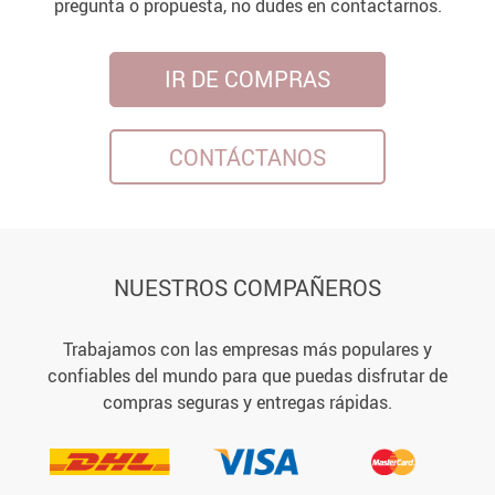
pregunta o propuesta, no dudes en contactarnos.
IR DE COMPRAS
CONTÁCTANOS
NUESTROS COMPAÑEROS
Trabajamos con las empresas más populares y
confiables del mundo para que puedas disfrutar de
compras seguras y entregas rápidas.