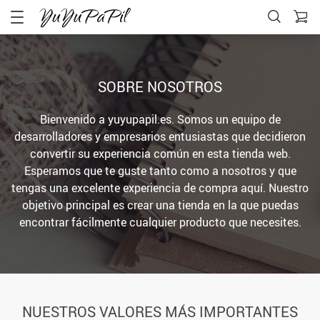
SOBRE NOSOTROS
Bienvenido a yuyupapil.es. Somos un equipo de
desarrolladores y empresarios entusiastas que decidieron
convertir su experiencia común en esta tienda web.
Esperamos que te guste tanto como a nosotros y que
tengas una excelente experiencia de compra aquí. Nuestro
objetivo principal es crear una tienda en la que puedas
encontrar fácilmente cualquier producto que necesites.
NUESTROS VALORES MÁS IMPORTANTES