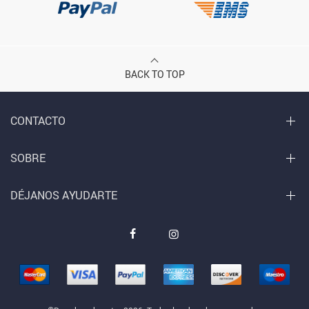
BACK TO TOP
CONTACTO
SOBRE
DÉJANOS AYUDARTE