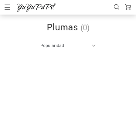
Plumas
(0)
Popularidad