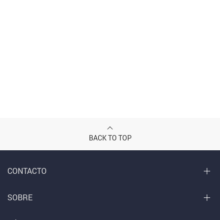
BACK TO TOP
CONTACTO
SOBRE