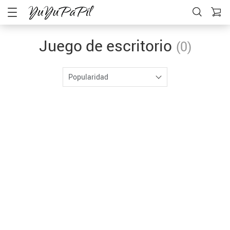
Juego de escritorio
(0)
Popularidad