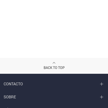
BACK TO TOP
CONTACTO
SOBRE