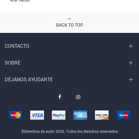
BACK TO TOP
CONTACTO
SOBRE
DÉJANOS AYUDARTE
©Derechos de autor 2026. Todos los derechos reservados