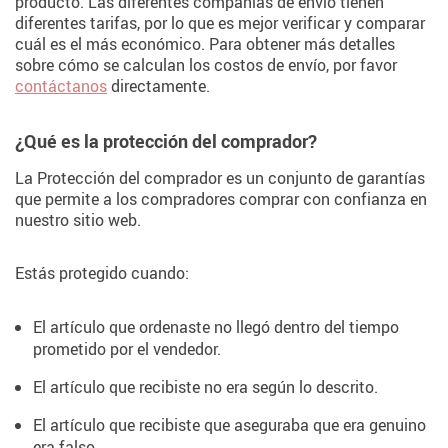
producto. Las diferentes compañías de envío tienen
diferentes tarifas, por lo que es mejor verificar y comparar
cuál es el más económico. Para obtener más detalles
sobre cómo se calculan los costos de envío, por favor
contáctanos
directamente.
¿Qué es la protección del comprador?
La Protección del comprador es un conjunto de garantías
que permite a los compradores comprar con confianza en
nuestro sitio web.
Estás protegido cuando:
El artículo que ordenaste no llegó dentro del tiempo
prometido por el vendedor.
El artículo que recibiste no era según lo descrito.
El artículo que recibiste que aseguraba que era genuino
era falso.