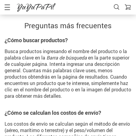
Preguntas más frecuentes
¿Cómo buscar productos?
Busca productos ingresando el nombre del producto o la
palabra clave en la
Barra de búsqueda
en la parte superior
de cualquier página. Intenta ingresar una descripción
general. Cuantas más palabras clave uses, menos
productos obtendrás en la página de resultados. Cuando
encuentres un producto que te interese, simplemente haz
clic en el nombre del producto o en la imagen del producto
para obtener más detalles.
¿Cómo se calculan los costos de envío?
Los costos de envío se calculan según el método de envío
(aéreo, marítimo o terrestre) y el peso/volumen del