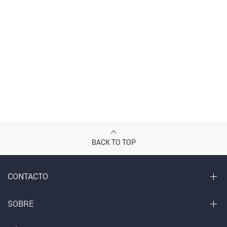
BACK TO TOP
CONTACTO
SOBRE