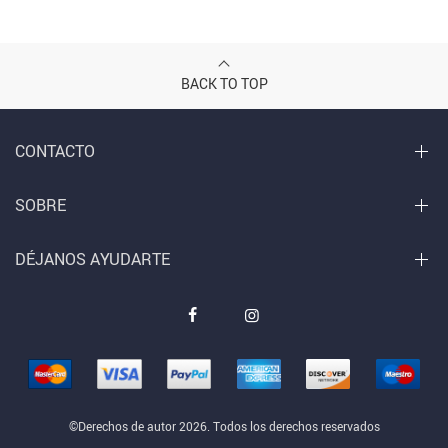
BACK TO TOP
CONTACTO
SOBRE
DÉJANOS AYUDARTE
©Derechos de autor 2026. Todos los derechos reservados