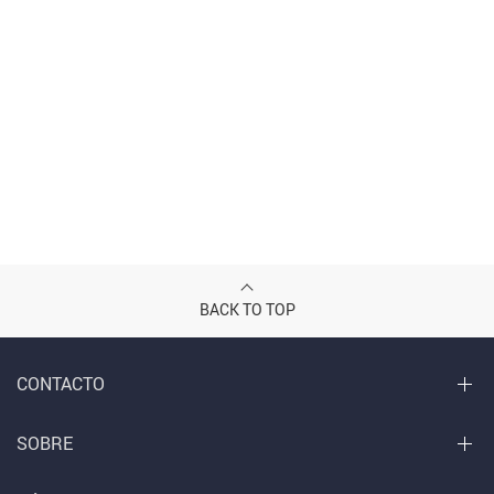
BACK TO TOP
CONTACTO
SOBRE