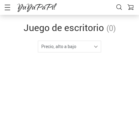
Juego de escritorio
(0)
Precio, alto a bajo