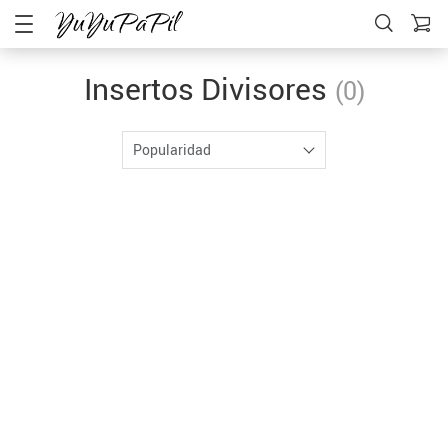
Insertos Divisores
(0)
Popularidad