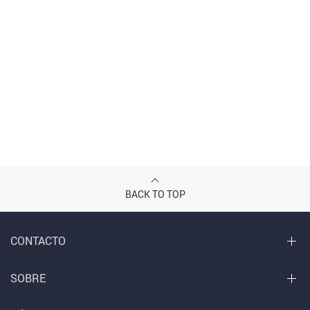
BACK TO TOP
CONTACTO
SOBRE