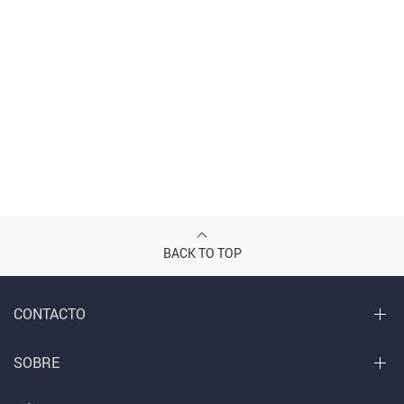
BACK TO TOP
CONTACTO
SOBRE