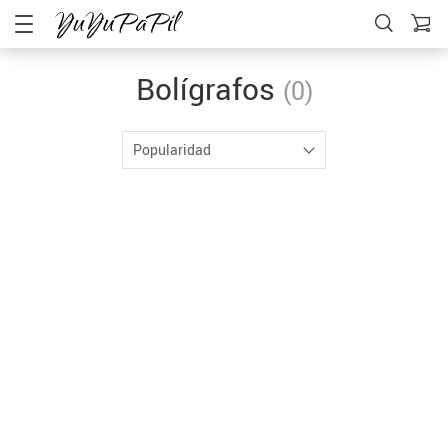
Bolígrafos
(0)
Popularidad