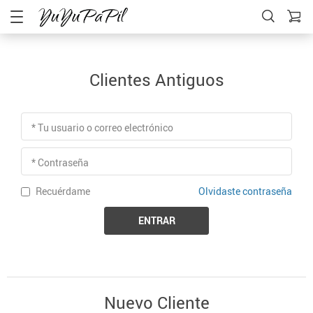
Clientes Antiguos
* Tu usuario o correo electrónico
* Contraseña
Olvidaste contraseña
Recuérdame
ENTRAR
Nuevo Cliente