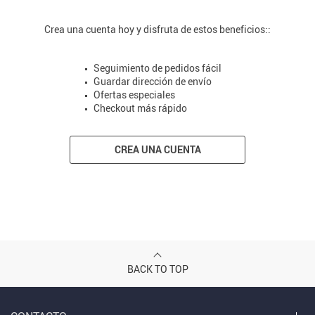
Crea una cuenta hoy y disfruta de estos beneficios::
Seguimiento de pedidos fácil
Guardar dirección de envío
Ofertas especiales
Checkout más rápido
CREA UNA CUENTA
BACK TO TOP