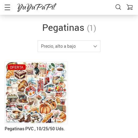
Pegatinas
(1)
Precio, alto a bajo
OFERTA
Pegatinas PVC , 10/25/50 Uds.