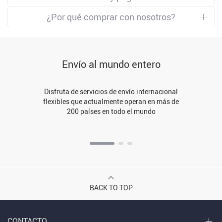
¿Por qué comprar con nosotros?
Envío al mundo entero
Disfruta de servicios de envío internacional
flexibles que actualmente operan en más de
200 países en todo el mundo
BACK TO TOP
CONTACTO