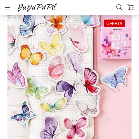
OFERTA