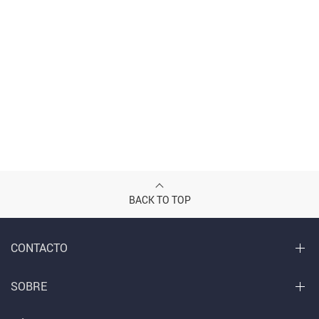
BACK TO TOP
CONTACTO
SOBRE