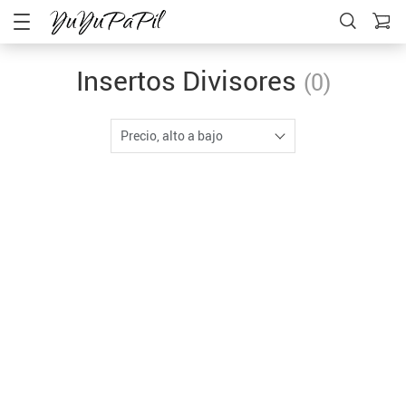
Insertos Divisores
(0)
Precio, alto a bajo